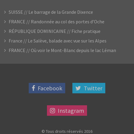
SUISSE // Le barrage de la Grande Dixence
FRANCE // Randonnée au col des portes d’Oche
RÉPUBLIQUE DOMINICAINE // Fiche pratique
France // Le Salève, balade avec vue sur les Alpes
FRANCE // Où voir le Mont-Blanc depuis le lac Léman
Facebook
Twitter
Instagram
© Tous droits réservés 2016