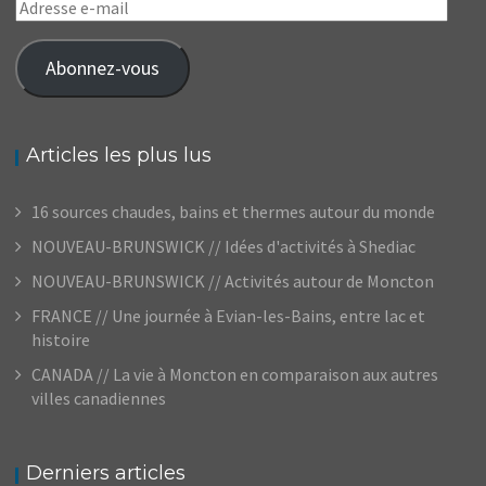
Adresse
e-
mail
Abonnez-vous
Articles les plus lus
16 sources chaudes, bains et thermes autour du monde
NOUVEAU-BRUNSWICK // Idées d'activités à Shediac
NOUVEAU-BRUNSWICK // Activités autour de Moncton
FRANCE // Une journée à Evian-les-Bains, entre lac et
histoire
CANADA // La vie à Moncton en comparaison aux autres
villes canadiennes
Derniers articles