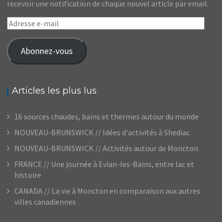
recevoir une notification de chaque nouvel article par email.
Adresse
e-
mail
Abonnez-vous
Articles les plus lus
16 sources chaudes, bains et thermes autour du monde
NOUVEAU-BRUNSWICK // Idées d'activités à Shediac
NOUVEAU-BRUNSWICK // Activités autour de Moncton
FRANCE // Une journée à Evian-les-Bains, entre lac et
histoire
CANADA // La vie à Moncton en comparaison aux autres
villes canadiennes