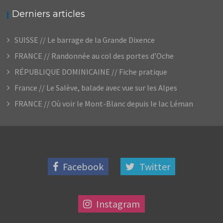
Derniers articles
SUISSE // Le barrage de la Grande Dixence
FRANCE // Randonnée au col des portes d’Oche
RÉPUBLIQUE DOMINICAINE // Fiche pratique
France // Le Salève, balade avec vue sur les Alpes
FRANCE // Où voir le Mont-Blanc depuis le lac Léman
Facebook
Twitter
Instagram