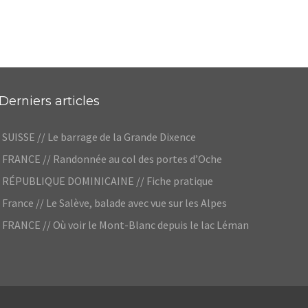
Derniers articles
SUISSE // Le barrage de la Grande Dixence
FRANCE // Randonnée au col des portes d’Oche
RÉPUBLIQUE DOMINICAINE // Fiche pratique
France // Le Salève, balade avec vue sur les Alpes
FRANCE // Où voir le Mont-Blanc depuis le lac Léman