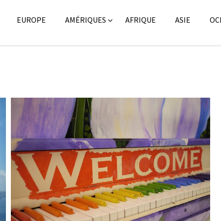
EUROPE
AMÉRIQUES
AFRIQUE
ASIE
OC