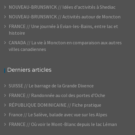
NOUVEAU-BRUNSWICK // Idées d'activités à Shediac
NOUVEAU-BRUNSWICK // Activités autour de Moncton
FRANCE // Une journée à Evian-les-Bains, entre lac et
histoire
CANADA // La vie à Moncton en comparaison aux autres
villes canadiennes
Derniers articles
SUISSE // Le barrage de la Grande Dixence
FRANCE // Randonnée au col des portes d’Oche
RÉPUBLIQUE DOMINICAINE // Fiche pratique
France // Le Salève, balade avec vue sur les Alpes
FRANCE // Où voir le Mont-Blanc depuis le lac Léman