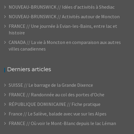
NOUVEAU-BRUNSWICK // Idées d'activités à Shediac
NOUVEAU-BRUNSWICK // Activités autour de Moncton
FRANCE // Une journée à Evian-les-Bains, entre lac et
histoire
CANADA // La vie à Moncton en comparaison aux autres
villes canadiennes
Derniers articles
SUISSE // Le barrage de la Grande Dixence
FRANCE // Randonnée au col des portes d’Oche
RÉPUBLIQUE DOMINICAINE // Fiche pratique
France // Le Salève, balade avec vue sur les Alpes
FRANCE // Où voir le Mont-Blanc depuis le lac Léman