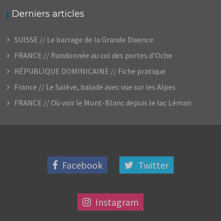
Derniers articles
SUISSE // Le barrage de la Grande Dixence
FRANCE // Randonnée au col des portes d’Oche
RÉPUBLIQUE DOMINICAINE // Fiche pratique
France // Le Salève, balade avec vue sur les Alpes
FRANCE // Où voir le Mont-Blanc depuis le lac Léman
Facebook
Twitter
Instagram