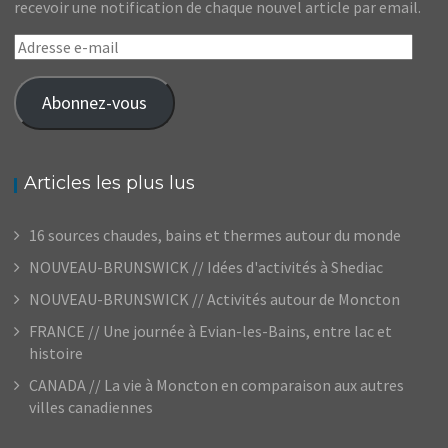
recevoir une notification de chaque nouvel article par email.
Adresse
e-
mail
Abonnez-vous
Articles les plus lus
16 sources chaudes, bains et thermes autour du monde
NOUVEAU-BRUNSWICK // Idées d'activités à Shediac
NOUVEAU-BRUNSWICK // Activités autour de Moncton
FRANCE // Une journée à Evian-les-Bains, entre lac et
histoire
CANADA // La vie à Moncton en comparaison aux autres
villes canadiennes