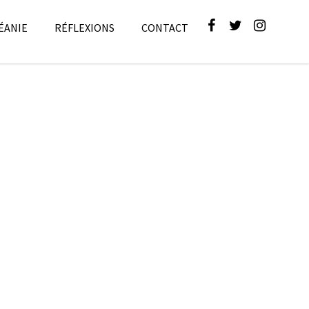
ÉANIE
RÉFLEXIONS
CONTACT