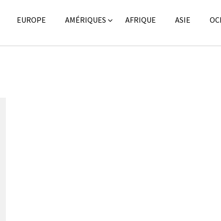
EUROPE
AMÉRIQUES
AFRIQUE
ASIE
OC