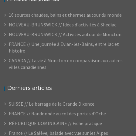
16 sources chaudes, bains et thermes autour du monde
NOUVEAU-BRUNSWICK // Idées d'activités à Shediac
NOUVEAU-BRUNSWICK // Activités autour de Moncton
FRANCE // Une journée à Evian-les-Bains, entre lac et
histoire
CANADA // La vie à Moncton en comparaison aux autres
villes canadiennes
Derniers articles
SUISSE // Le barrage de la Grande Dixence
FRANCE // Randonnée au col des portes d’Oche
RÉPUBLIQUE DOMINICAINE // Fiche pratique
France // Le Salève, balade avec vue sur les Alpes