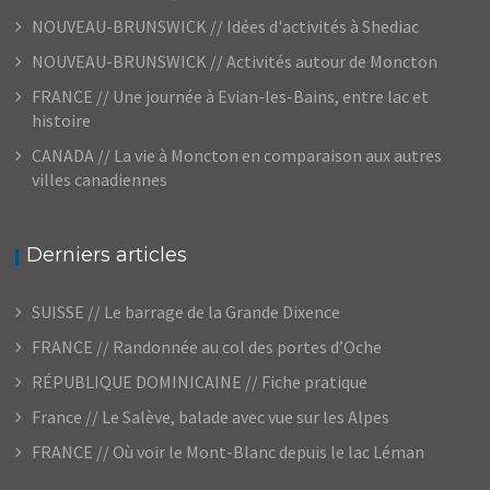
NOUVEAU-BRUNSWICK // Idées d'activités à Shediac
NOUVEAU-BRUNSWICK // Activités autour de Moncton
FRANCE // Une journée à Evian-les-Bains, entre lac et
histoire
CANADA // La vie à Moncton en comparaison aux autres
villes canadiennes
Derniers articles
SUISSE // Le barrage de la Grande Dixence
FRANCE // Randonnée au col des portes d’Oche
RÉPUBLIQUE DOMINICAINE // Fiche pratique
France // Le Salève, balade avec vue sur les Alpes
FRANCE // Où voir le Mont-Blanc depuis le lac Léman