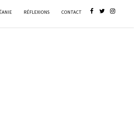
ÉANIE
RÉFLEXIONS
CONTACT