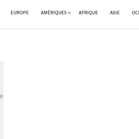
EUROPE
AMÉRIQUES
AFRIQUE
ASIE
OC
ge