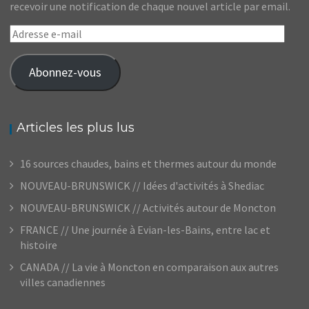
recevoir une notification de chaque nouvel article par email.
Adresse
e-
mail
Abonnez-vous
Articles les plus lus
16 sources chaudes, bains et thermes autour du monde
NOUVEAU-BRUNSWICK // Idées d'activités à Shediac
NOUVEAU-BRUNSWICK // Activités autour de Moncton
FRANCE // Une journée à Evian-les-Bains, entre lac et
histoire
CANADA // La vie à Moncton en comparaison aux autres
villes canadiennes