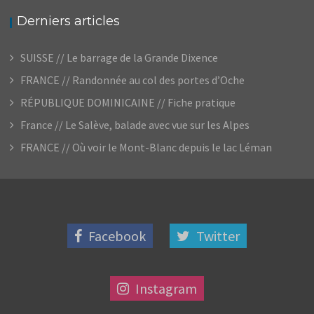
Derniers articles
SUISSE // Le barrage de la Grande Dixence
FRANCE // Randonnée au col des portes d’Oche
RÉPUBLIQUE DOMINICAINE // Fiche pratique
France // Le Salève, balade avec vue sur les Alpes
FRANCE // Où voir le Mont-Blanc depuis le lac Léman
Facebook
Twitter
Instagram