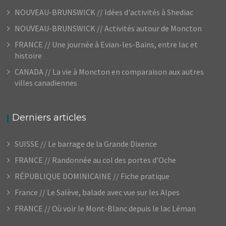
NOUVEAU-BRUNSWICK // Idées d'activités à Shediac
NOUVEAU-BRUNSWICK // Activités autour de Moncton
FRANCE // Une journée à Evian-les-Bains, entre lac et
histoire
CANADA // La vie à Moncton en comparaison aux autres
villes canadiennes
Derniers articles
SUISSE // Le barrage de la Grande Dixence
FRANCE // Randonnée au col des portes d’Oche
RÉPUBLIQUE DOMINICAINE // Fiche pratique
France // Le Salève, balade avec vue sur les Alpes
FRANCE // Où voir le Mont-Blanc depuis le lac Léman