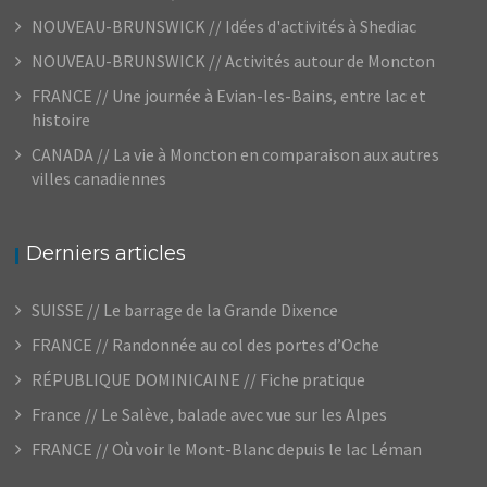
NOUVEAU-BRUNSWICK // Idées d'activités à Shediac
NOUVEAU-BRUNSWICK // Activités autour de Moncton
FRANCE // Une journée à Evian-les-Bains, entre lac et
histoire
CANADA // La vie à Moncton en comparaison aux autres
villes canadiennes
Derniers articles
SUISSE // Le barrage de la Grande Dixence
FRANCE // Randonnée au col des portes d’Oche
RÉPUBLIQUE DOMINICAINE // Fiche pratique
France // Le Salève, balade avec vue sur les Alpes
FRANCE // Où voir le Mont-Blanc depuis le lac Léman