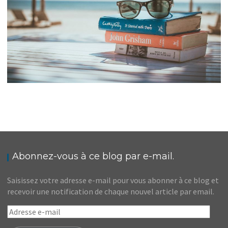
SEPT LIVRES QUI FONT VOYAGER
Audrey
Blog
Abonnez-vous à ce blog par e-mail.
Saisissez votre adresse e-mail pour vous abonner à ce blog et
recevoir une notification de chaque nouvel article par email.
Adresse
e-