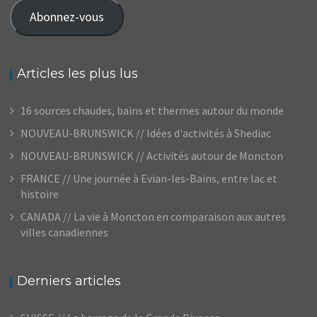
mail
Abonnez-vous
Articles les plus lus
16 sources chaudes, bains et thermes autour du monde
NOUVEAU-BRUNSWICK // Idées d'activités à Shediac
NOUVEAU-BRUNSWICK // Activités autour de Moncton
FRANCE // Une journée à Evian-les-Bains, entre lac et
histoire
CANADA // La vie à Moncton en comparaison aux autres
villes canadiennes
Derniers articles