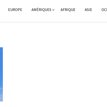
EUROPE
AMÉRIQUES
AFRIQUE
ASIE
OC