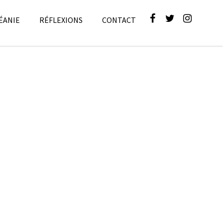
ÉANIE
RÉFLEXIONS
CONTACT