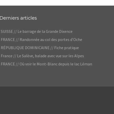
Derniers articles
SUISSE // Le barrage de la Grande Dixence
FRANCE // Randonnée au col des portes d’Oche
RÉPUBLIQUE DOMINICAINE // Fiche pratique
France // Le Salève, balade avec vue sur les Alpes
FRANCE // Où voir le Mont-Blanc depuis le lac Léman