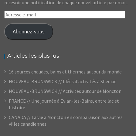
recevoir une notification de chaque nouvel article par email.
Adresse
e-
mail
Abonnez-vous
Articles les plus lus
16 sources chaudes, bains et thermes autour du monde
NOUVEAU-BRUNSWICK // Idées d'activités à Shediac
NOUVEAU-BRUNSWICK // Activités autour de Moncton
FRANCE // Une journée à Evian-les-Bains, entre lac et
histoire
CANADA // La vie à Moncton en comparaison aux autres
villes canadiennes