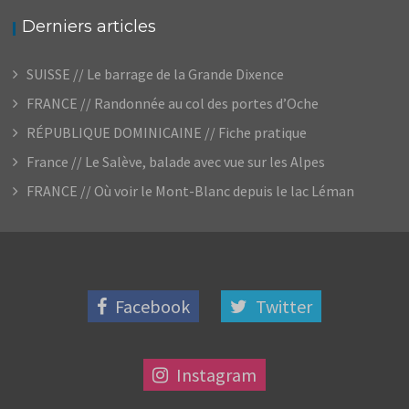
Derniers articles
SUISSE // Le barrage de la Grande Dixence
FRANCE // Randonnée au col des portes d’Oche
RÉPUBLIQUE DOMINICAINE // Fiche pratique
France // Le Salève, balade avec vue sur les Alpes
FRANCE // Où voir le Mont-Blanc depuis le lac Léman
Facebook
Twitter
Instagram