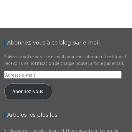
Abonnez-vous à ce blog par e-mail.
Saisissez votre adresse e-mail pour vous abonner à ce blog et
recevoir une notification de chaque nouvel article par email.
Adresse
e-
mail
Abonnez-vous
Articles les plus lus
16 sources chaudes, bains et thermes autour du monde