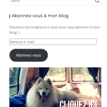
Abonnez-vous à mon blog
Saisissez votre adresse e-mail pour vous abonner à mon
blog :)
Adresse
e-
mail
Abonnez-vous