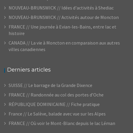
NOUVEAU-BRUNSWICK // Idées d'activités à Shediac
NOUVEAU-BRUNSWICK // Activités autour de Moncton
FRANCE // Une journée à Evian-les-Bains, entre lac et
histoire
CANADA // La vie à Moncton en comparaison aux autres
villes canadiennes
Derniers articles
SUISSE // Le barrage de la Grande Dixence
FRANCE // Randonnée au col des portes d’Oche
RÉPUBLIQUE DOMINICAINE // Fiche pratique
France // Le Salève, balade avec vue sur les Alpes
FRANCE // Où voir le Mont-Blanc depuis le lac Léman